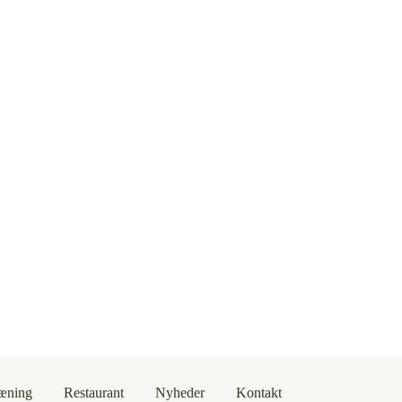
ræning
Restaurant
Nyheder
Kontakt