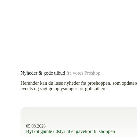
Nyheder & gode tilbud
fra vores Proshop
Herunder kan du læse nyheder fra proshoppen, som opdater
events og vigtige oplysninger for golfspillere.
05.08.2026
Byt dit gamle udstyr til et gavekort til shoppen