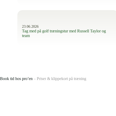
23.06.2026
Tag med på golf træningstur med Russell Taylor og
team
Book tid hos pro’en
– Priser & klippekort på træning