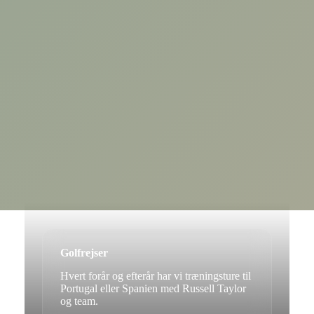
Golfrejser
Hvert forår og efterår har vi træningsture til
Portugal eller Spanien med Russell Taylor
og team.