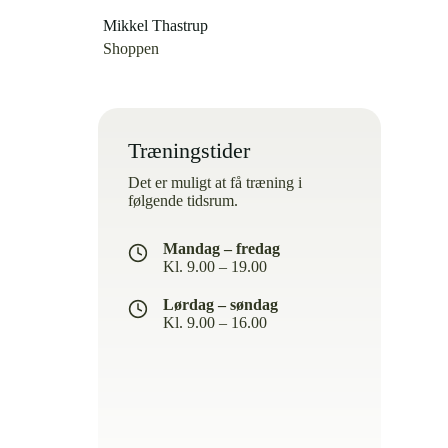
Mikkel Thastrup
Shoppen
Træningstider
Det er muligt at få træning i
følgende tidsrum.
Mandag – fredag
Kl. 9.00 – 19.00
Lørdag – søndag
Kl. 9.00 – 16.00