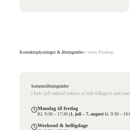
Kontaktoplysninger & åbningstider
i vores Proshop
Sommeråbningstider
I hele juli måned lukker vi lidt tidligere end nor
Mandag til fredag
Kl. 9:30 – 17:30 (
1. juli – 7. august
kl. 9:30 – 16:
Weekend & helligdage