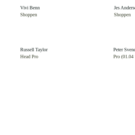
Vivi Benn
Jes Anders
Shoppen
Shoppen
Russell Taylor
Peter Sven
Head Pro
Pro (01.04 