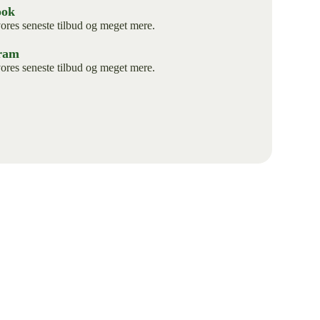
ook
ores seneste tilbud og meget mere.
gram
ores seneste tilbud og meget mere.