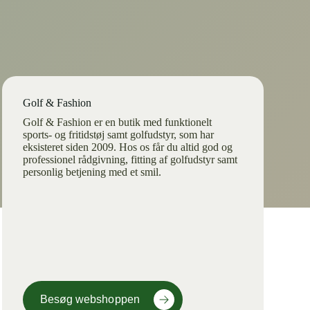
Golf & Fashion
Golf & Fashion er en butik med funktionelt
sports- og fritidstøj samt golfudstyr, som har
eksisteret siden 2009. Hos os får du altid god og
professionel rådgivning, fitting af golfudstyr samt
personlig betjening med et smil.
Besøg webshoppen