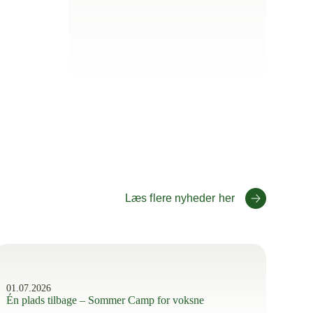
Læs flere nyheder her
01.07.2026
Én plads tilbage – Sommer Camp for voksne