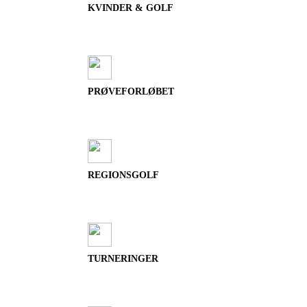
KVINDER & GOLF
PRØVEFORLØBET
REGIONSGOLF
TURNERINGER