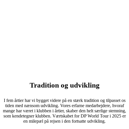
Tradition og udvikling
I fem årtier har vi bygget videre på en stærk tradition og tilpasset os
tiden med nænsom udvikling. Vores erfarne medarbejdere, hvoraf
mange har været i klubben i årtier, skaber den helt særlige stemning,
som kendetegner klubben. Værtskabet for DP World Tour i 2025 er
en milepæl på rejsen i den fortsatte udvikling.