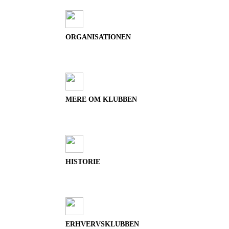
ORGANISATIONEN
MERE OM KLUBBEN
HISTORIE
ERHVERVSKLUBBEN