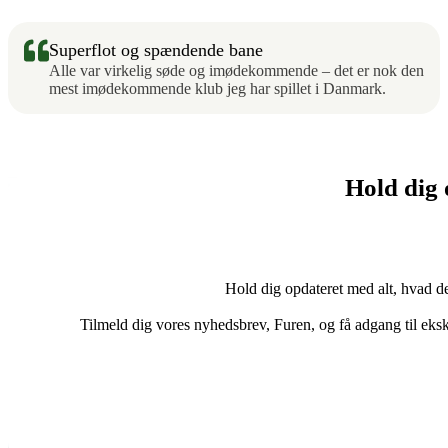
Superflot og spændende bane
Alle var virkelig søde og imødekommende – det er nok den
mest imødekommende klub jeg har spillet i Danmark.
Hold dig
Hold dig opdateret med alt, hvad de
Tilmeld dig vores nyhedsbrev, Furen, og få adgang til eks