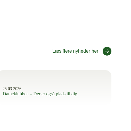
Læs flere nyheder her
25.03.2026
Dameklubben – Der er også plads til dig