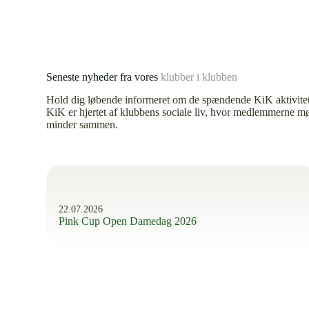
Seneste nyheder fra vores
klubber i klubben
Hold dig løbende informeret om de spændende KiK aktivitet
KiK er hjertet af klubbens sociale liv, hvor medlemmerne mø
minder sammen.
22.07.2026
Pink Cup Open Damedag 2026