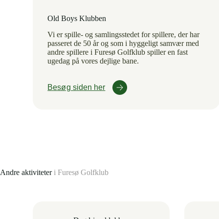
Old Boys Klubben
Vi er spille- og samlingsstedet for spillere, der har
passeret de 50 år og som i hyggeligt samvær med
andre spillere i Furesø Golfklub spiller en fast
ugedag på vores dejlige bane.
Besøg siden her
Andre aktiviteter
i Furesø Golfklub