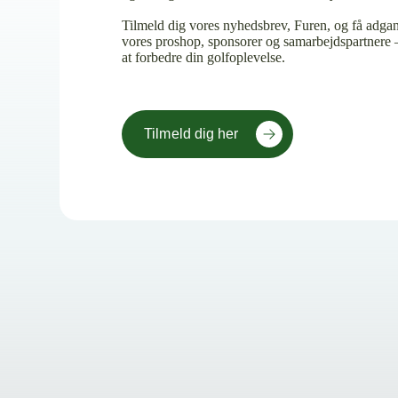
Tilmeld dig vores nyhedsbrev, Furen, og få adgang
vores proshop, sponsorer og samarbejdspartnere 
at forbedre din golfoplevelse.
Tilmeld dig her