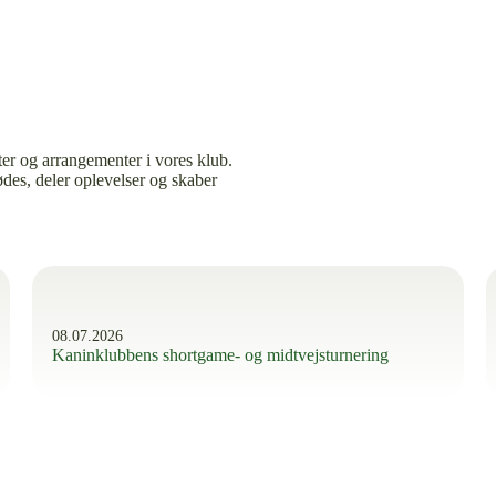
er og arrangementer i vores klub.
des, deler oplevelser og skaber
08.07.2026
Kaninklubbens shortgame- og midtvejsturnering