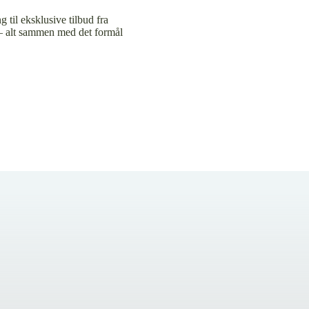
 til eksklusive tilbud fra
– alt sammen med det formål