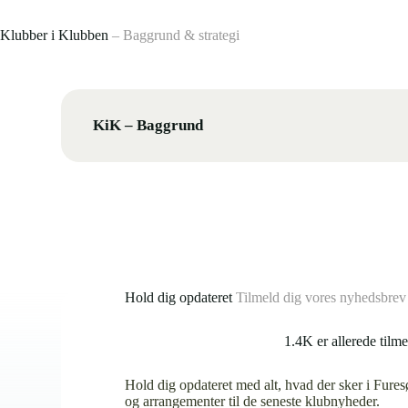
Klubber i Klubben
– Baggrund & strategi
KiK – Baggrund
Hold dig opdateret
Tilmeld dig vores nyhedsbrev
1.4K er allerede tilme
Hold dig opdateret med alt, hvad der sker i Fures
og arrangementer til de seneste klubnyheder.