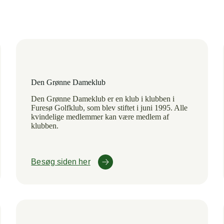
Den Grønne Dameklub
Den Grønne Dameklub er en klub i klubben i
Furesø Golfklub, som blev stiftet i juni 1995. Alle
kvindelige medlemmer kan være medlem af
klubben.
Besøg siden her