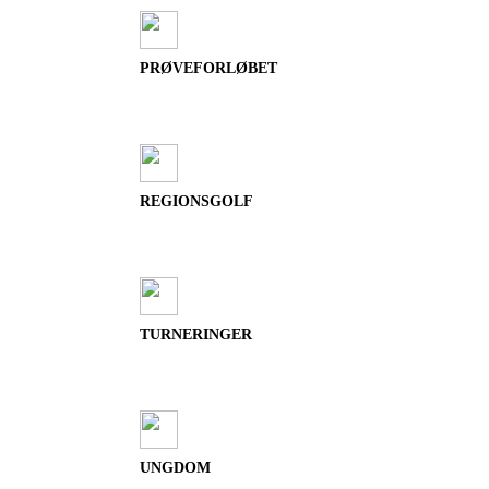
PRØVEFORLØBET
REGIONSGOLF
TURNERINGER
UNGDOM