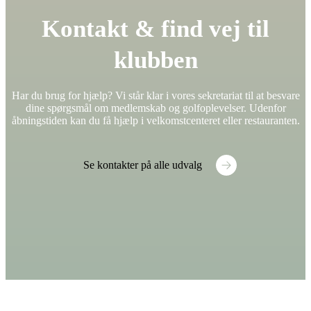
Kontakt & find vej til
klubben
Har du brug for hjælp? Vi står klar i vores sekretariat til at besvare
dine spørgsmål om medlemskab og golfoplevelser. Udenfor
åbningstiden kan du få hjælp i velkomstcenteret eller restauranten.
Se kontakter på alle udvalg