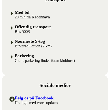
Med bil
20 min fra København
Offentlig transport
Bus 500S
Nærmeste S-tog
Birkerød Station (2 km)
Parkering
Gratis parkering findes foran klubhuset
Sociale medier
Følg os på Facebook
Hold øje med vores updates