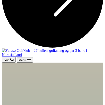
Søg
Menu