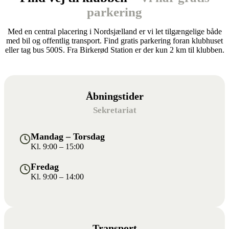
parkering
Med en central placering i Nordsjælland er vi let tilgængelige både
med bil og offentlig transport. Find gratis parkering foran klubhuset
eller tag bus 500S. Fra Birkerød Station er der kun 2 km til klubben.
Åbningstider
Sekretariat
Mandag – Torsdag
Kl. 9:00 – 15:00
Fredag
Kl. 9:00 – 14:00
Transport