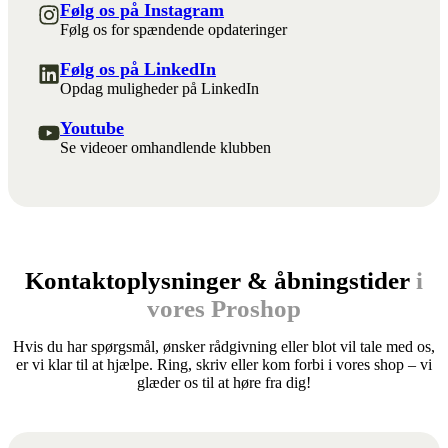
Følg os på Instagram
Følg os for spændende opdateringer
Følg os på LinkedIn
Opdag muligheder på LinkedIn
Youtube
Se videoer omhandlende klubben
Kontaktoplysninger & åbningstider
i
vores Proshop
Hvis du har spørgsmål, ønsker rådgivning eller blot vil tale med os,
er vi klar til at hjælpe. Ring, skriv eller kom forbi i vores shop – vi
glæder os til at høre fra dig!