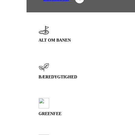
ALT OM BANEN
BÆREDYGTIGHED
GREENFEE