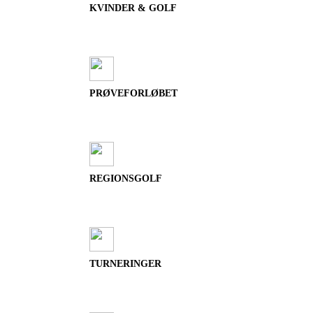
KVINDER & GOLF
PRØVEFORLØBET
REGIONSGOLF
TURNERINGER