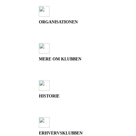
ORGANISATIONEN
MERE OM KLUBBEN
HISTORIE
ERHVERVSKLUBBEN