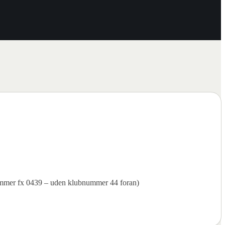
ummer fx 0439 – uden klubnummer 44 foran)