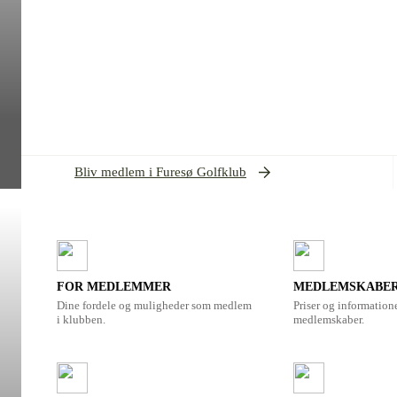
Bliv medlem i Furesø Golfklub
FOR MEDLEMMER
MEDLEMSKABE
Dine fordele og muligheder som medlem
Priser og information
i klubben.
medlemskaber.