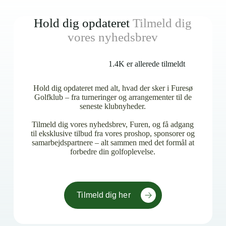
Hold dig opdateret
Tilmeld dig
vores nyhedsbrev
1.4K er allerede tilmeldt
Hold dig opdateret med alt, hvad der sker i Furesø
Golfklub – fra turneringer og arrangementer til de
seneste klubnyheder.
Tilmeld dig vores nyhedsbrev, Furen, og få adgang
til eksklusive tilbud fra vores proshop, sponsorer og
samarbejdspartnere – alt sammen med det formål at
forbedre din golfoplevelse.
Tilmeld dig her