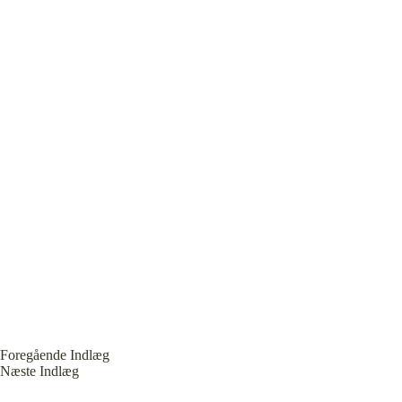
Foregående
Indlæg
Næste
Indlæg