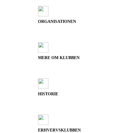
ORGANISATIONEN
MERE OM KLUBBEN
HISTORIE
ERHVERVSKLUBBEN