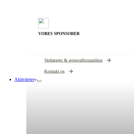
VORES SPONSORER
Vedtægter & generalforsamling
Kontakt os
Aktiviteter