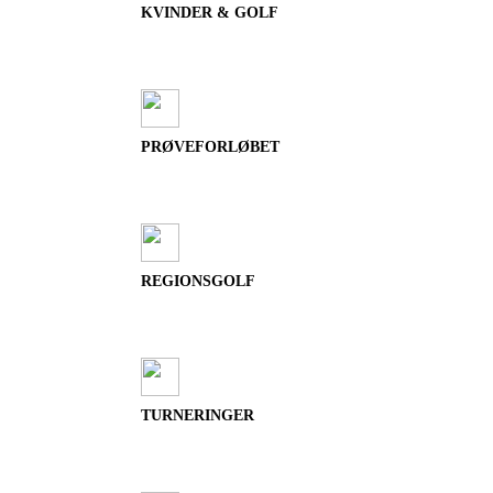
KVINDER & GOLF
PRØVEFORLØBET
REGIONSGOLF
TURNERINGER