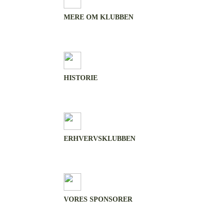
MERE OM KLUBBEN
HISTORIE
ERHVERVSKLUBBEN
VORES SPONSORER