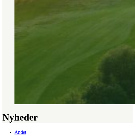
Nyheder
Andet