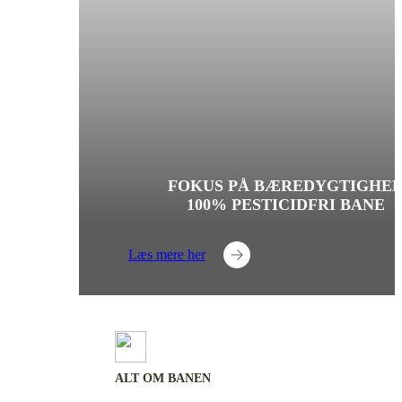
FOKUS PÅ BÆREDYGTIGHE
100% PESTICIDFRI BANE
Læs mere her
ALT OM BANEN