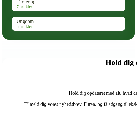
Turnering
7 artikler
Ungdom
3 artikler
Hold dig
Hold dig opdateret med alt, hvad de
Tilmeld dig vores nyhedsbrev, Furen, og få adgang til eks