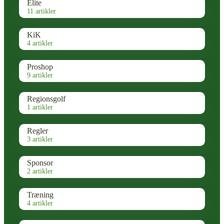
Elite
11 artikler
KiK
4 artikler
Proshop
9 artikler
Regionsgolf
1 artikler
Regler
3 artikler
Sponsor
2 artikler
Træning
4 artikler