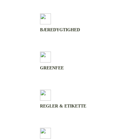
BÆREDYGTIGHED
GREENFEE
REGLER & ETIKETTE