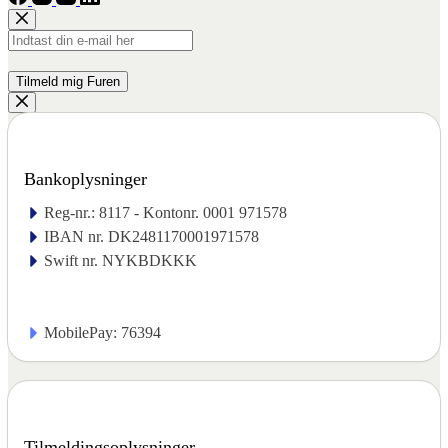
Bankoplysninger
Reg-nr.: 8117 - Kontonr. 0001 971578
IBAN nr. DK2481170001971578
Swift nr. NYKBDKKK
MobilePay: 76394
Tilmeldingsoplysninger