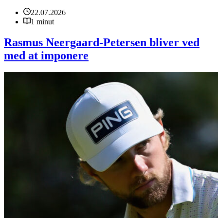
22.07.2026
1 minut
Rasmus Neergaard-Petersen bliver ved
med at imponere