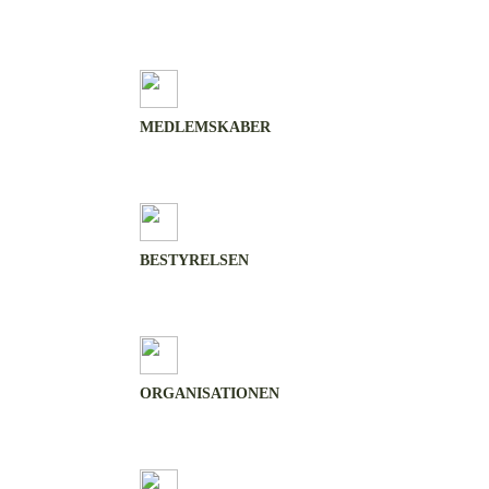
MEDLEMSKABER
BESTYRELSEN
ORGANISATIONEN