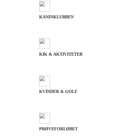
KANINKLUBBEN
KIK & AKTIVITETER
KVINDER & GOLF
PRØVEFORLØBET